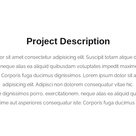
Project Description
 sit amet consectetur adipisicing elit. Suscipit totam atque 
 neque alias ea aliquid quibusdam voluptates impedit maxim
. Corporis fuga ducimus dignissimos. Lorem ipsum dolor sit 
adipisicing elit. Adipisci non dolorem consequatur vitae hic.
e dignissimos porro, exercitationem, neque alias ea aliquid 
ime aut asperiores consequatur iste. Corporis fuga ducimus 